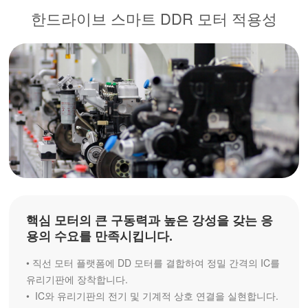
한드라이브 스마트 DDR 모터 적용성
핵심 모터의 큰 구동력과 높은 강성을 갖는 응
용의 수요를 만족시킵니다.
• 직선 모터 플랫폼에 DD 모터를 결합하여 정밀 간격의 IC를 
유리기판에 장착합니다.

•  IC와 유리기판의 전기 및 기계적 상호 연결을 실현합니다.
