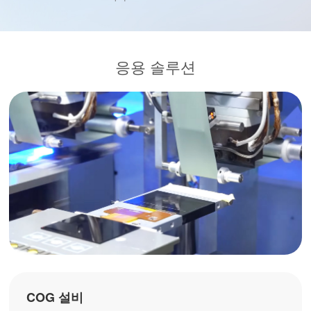
응용 솔루션
COG 설비