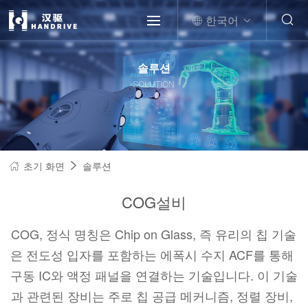
한국어
솔루션
SOLUTION
초기 화면
솔루션
COG설비
COG, 정식 명칭은 Chip on Glass, 즉 유리의 칩 기술
은 전도성 입자를 포함하는 에폭시 수지 ACF를 통해 
구동 IC와 액정 패널을 연결하는 기술입니다. 이 기술
과 관련된 장비는 주로 칩 공급 메커니즘, 정렬 장비, 